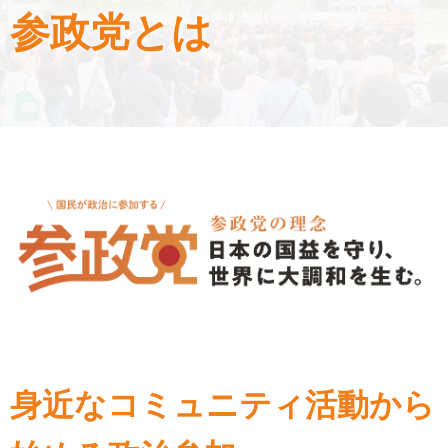
参政党とは
身近なコミュニティ活動から