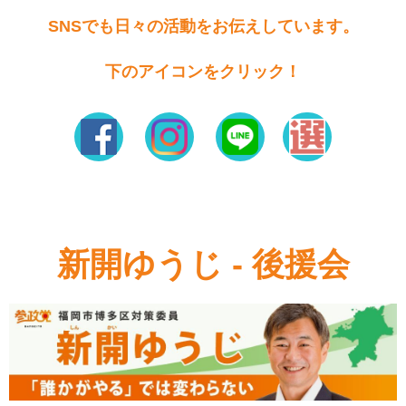
SNSでも日々の活動をお伝えしています。
下のアイコンをクリック！
新開ゆうじ - 後援会