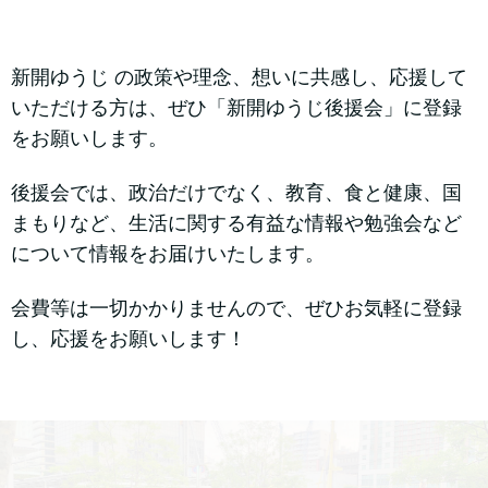
新開ゆうじ の政策や理念、想いに共感し、応援して
いただける方は、ぜひ「新開ゆうじ後援会」に登録
をお願いします。
後援会では、政治だけでなく、教育、食と健康、国
まもりなど、生活に関する有益な情報や勉強会など
について情報をお届けいたします。
会費等は一切かかりませんので、ぜひお気軽に登録
し、応援をお願いします！