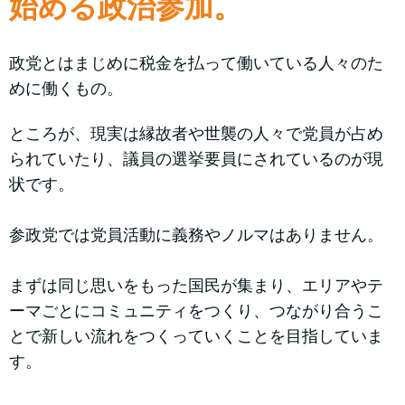
始める政治参加。
政党とはまじめに税金を払って働いている人々のた
めに働くもの。
ところが、現実は縁故者や世襲の人々で党員が占め
られていたり、議員の選挙要員にされているのが現
状です。
参政党では党員活動に義務やノルマはありません。
まずは同じ思いをもった国民が集まり、エリアやテ
ーマごとにコミュニティをつくり、つながり合うこ
とで新しい流れをつくっていくことを目指していま
す。