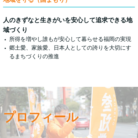
人のきずなと生きがいを安心して追求できる地
域づくり
所得を増やし誰もが安心して暮らせる福岡の実現
郷土愛、家族愛、日本人としての誇りを大切にす
るまちづくりの推進
プロフィール