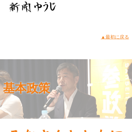
▲最初に戻る
基本政策