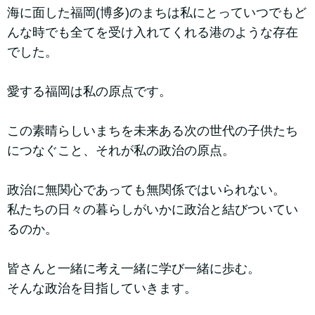
海に面した福岡(博多)のまちは私にとっていつでもど
んな時でも全てを受け入れてくれる港のような存在
でした。
愛する福岡は私の原点です。
この素晴らしいまちを未来ある次の世代の子供たち
につなぐこと、それが私の政治の原点。
政治に無関心であっても無関係ではいられない。
私たちの日々の暮らしがいかに政治と結びついてい
るのか。
皆さんと一緒に考え一緒に学び一緒に歩む。
そんな政治を目指していきます。