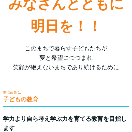
みなさんとともに
明日を！！
このまちで暮らす子どもたちが
夢と希望につつまれ
笑顔が絶えないまちであり続けるために
重点政策 1.
子どもの教育
学力より自ら考え学ぶ力を育てる教育を目指し
ます