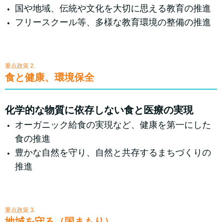
国や地域、伝統や文化を大切に思える教育の推進
フリースクール等、多様な教育環境の整備の推進
重点政策 2.
食と健康、環境保全
化学的な物質に依存しない食と医療の実現
オーガニック給食の実現など、健康を第一にした
食の推進
豊かな自然を守り、自然と共存するまちづくりの
推進
重点政策 3.
地域を守る（国まもり）