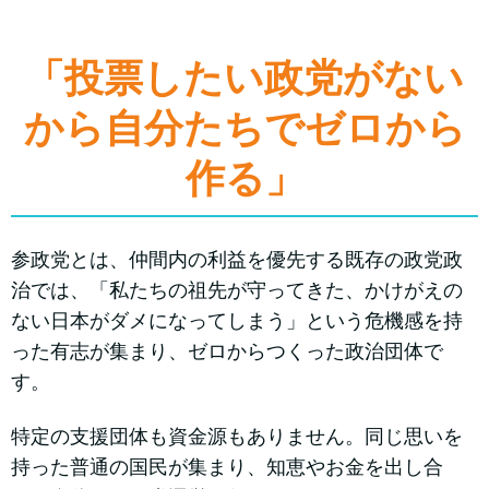
「投票したい政党がない
から自分たちでゼロから
作る」
参政党とは、仲間内の利益を優先する既存の政党政
治では、「私たちの祖先が守ってきた、かけがえの
ない日本がダメになってしまう」という危機感を持
った有志が集まり、ゼロからつくった政治団体で
す。
特定の支援団体も資金源もありません。同じ思いを
持った普通の国民が集まり、知恵やお金を出し合